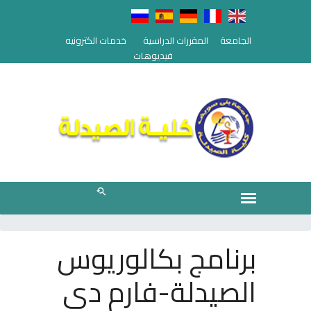
الجامعة
المقررات الدراسية
خدمات الكترونيه
فيديوهات
برنامج بكالوريوس
الصيدلة-فارم دي