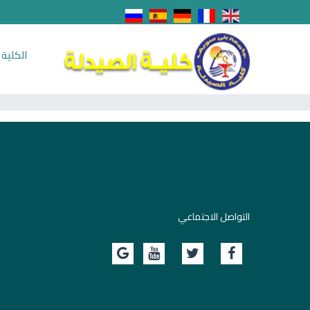
الكلية
التواصل الاجتماعي