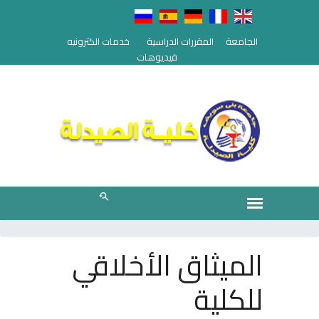
الجامعة
المقررات الدراسية
خدمات الكترونيه
فيديوهات
الميثاق الأخلاقي
للكلية