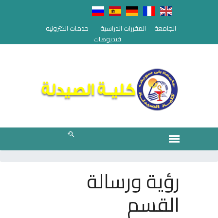
الجامعة
المقررات الدراسية
خدمات الكترونيه
فيديوهات
رؤية ورسالة
القسم