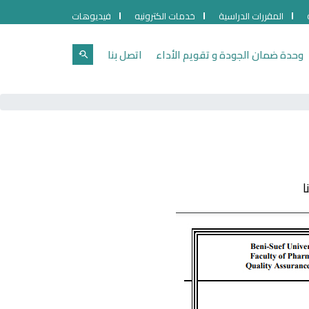
المقررات الدراسية
خدمات الكترونيه
فيديوهات
وحدة ضمان الجودة و تقويم الأداء
اتصل بنا
ا