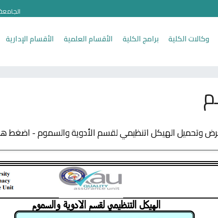
الجامعة
وكالات الكلية
برامج الكلية
الأقسام العلمية
الأقسام الإدارية
م
رض وتحميل الهيكل اتنظيمي لقسم الأدوية والسموم - اضغط هن