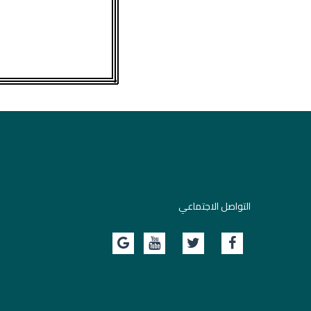
التواصل الاجتماعي