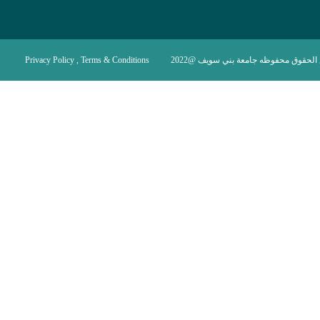
الحقوق محفوظه جامعة بني سويف @2022
Privacy Policy , Terms & Conditions