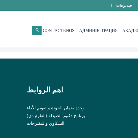
فيديوهات
CONTÁCTENOS
АДМИНИСТРАЦИЯ
АКАДЕ
اهم الروابط
وحدة ضمان الجودة و تقويم الأداء
برنامج دكتور الصيدلة (الفارم دى)
الشكاوي والمقترحات