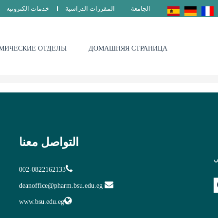
الجامعة
المقررات الدراسية
خدمات الكترونيه
МИЧЕСКИЕ ОТДЕЛЫ
ДОМАШНЯЯ СТРАНИЦА
التواصل معنا
ي
002-0822162133
deanoffice@pharm.bsu.edu.eg
www.bsu.edu.eg