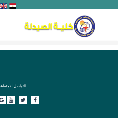
التواصل الاجتماع