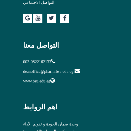
التواصل الاجتماعي
التواصل معنا
002-0822162133
deanoffice@pharm.bsu.edu.eg
www.bsu.edu.eg
اهم الروابط
وحدة ضمان الجودة و تقويم الأداء