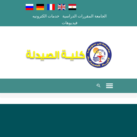
الجامعة
المقررات الدراسية
خدمات الكترونيه
فيديوهات