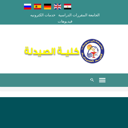
الجامعة
المقررات الدراسية
خدمات الكترونيه
فيديوهات