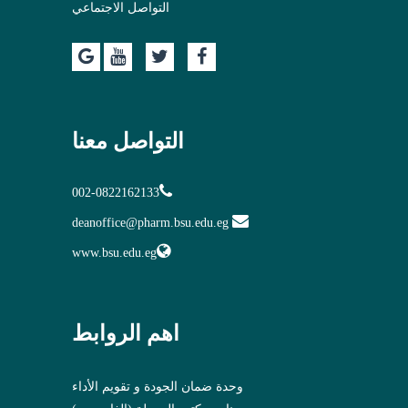
التواصل الاجتماعي
التواصل معنا
002-0822162133
deanoffice@pharm.bsu.edu.eg
www.bsu.edu.eg
اهم الروابط
وحدة ضمان الجودة و تقويم الأداء