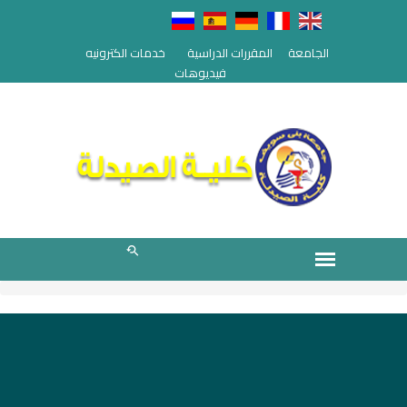
الجامعة
المقررات الدراسية
خدمات الكترونيه
فيديوهات