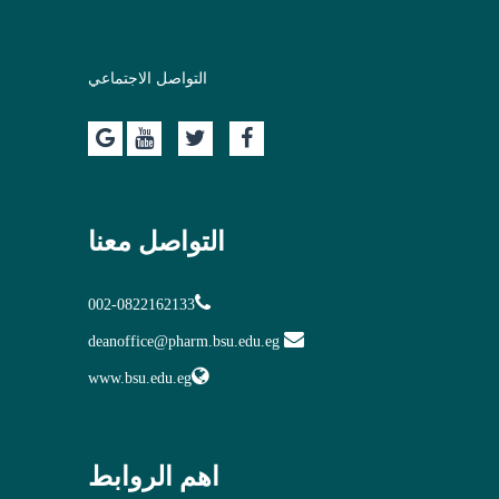
التواصل الاجتماعي
التواصل معنا
002-0822162133
deanoffice@pharm.bsu.edu.eg
www.bsu.edu.eg
اهم الروابط