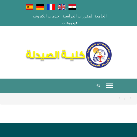
الجامعة
المقررات الدراسية
خدمات الكترونيه
فيديوهات