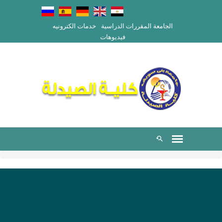
الجامعة
المقررات الدراسية
خدمات الكترونيه
فيديوهات