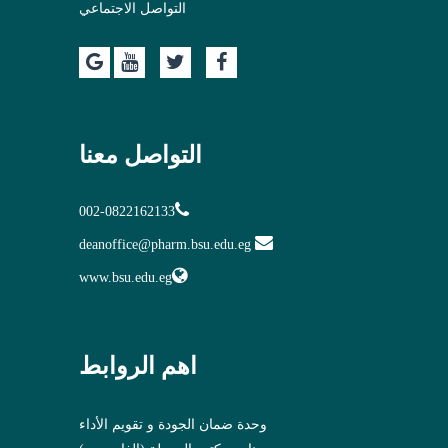
التواصل الاجتماعي
التواصل معنا
002-0822162133
deanoffice@pharm.bsu.edu.eg
www.bsu.edu.eg
اهم الروابط
وحدة ضمان الجودة و تقويم الأداء