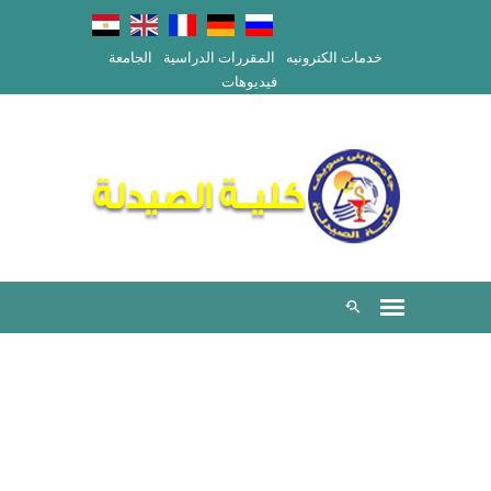
خدمات الكترونيه
المقررات الدراسية
الجامعة
فيديوهات