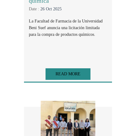
química
Date :
26 Oct 2025
La Facultad de Farmacia de la Universidad
Beni Suef anuncia una licitación limitada
para la compra de productos químicos.
READ MORE