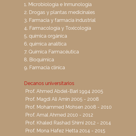
1. Microbiología e Inmunología
2. Drogas y plantas medicinales
3. Farmacia y farmacia industrial
4. Farmacología y Toxicología
5. química orgánica
6. química analítica
7. Química Farmacéutica
8. Bioquímica
9. Farmacia clínica
Decanos universitarios
Prof. Ahmed Abdel-Bari 1994 2005
Prof. Magdi Ali Amin 2005 - 2008
Prof. Mohammed Mohsen 2008 - 2010
Prof. Amal Ahmed 2010 - 2012
Prof. Khaled Rashad Shimi 2012 - 2014
Prof. Mona Hafez Hetta 2014 - 2015