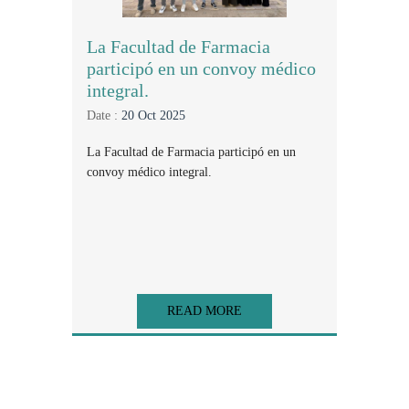
La Facultad de Farmacia
participó en un convoy médico
integral.
Date :
20 Oct 2025
La Facultad de Farmacia participó en un
convoy médico integral.
READ MORE