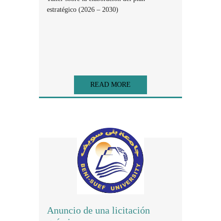
estratégico (2026 – 2030)
READ MORE
Anuncio de una licitación