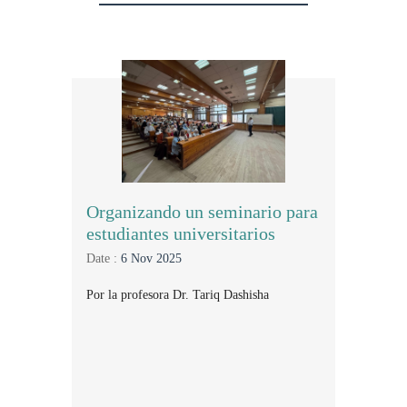
Organizando un seminario para
estudiantes universitarios
Date :
6 Nov 2025
Por la profesora Dr. Tariq Dashisha