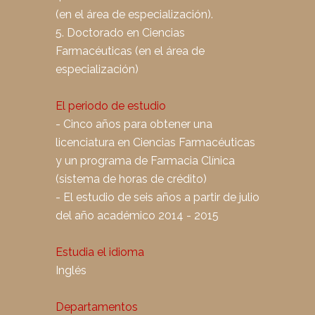
(en el área de especialización).
5. Doctorado en Ciencias
Farmacéuticas (en el área de
especialización)
El periodo de estudio
- Cinco años para obtener una
licenciatura en Ciencias Farmacéuticas
y un programa de Farmacia Clínica
(sistema de horas de crédito)
- El estudio de seis años a partir de julio
del año académico 2014 - 2015
Estudia el idioma
Inglés
Departamentos