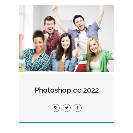
Photoshop cc 2022