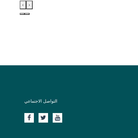
›
‹
التواصل الاجتماعي