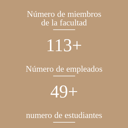
Número de miembros
de la facultad
140
+
Número de empleados
60
+
numero de estudiantes