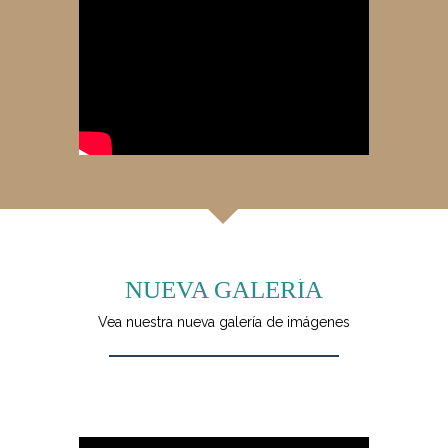
NUEVA GALERÍA
Vea nuestra nueva galería de imágenes