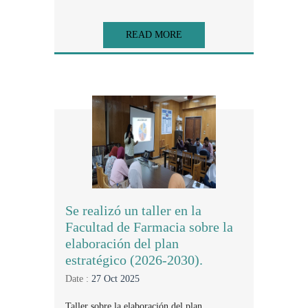
READ MORE
Se realizó un taller en la
Facultad de Farmacia sobre la
elaboración del plan
estratégico (2026-2030).
Date :
27 Oct 2025
Taller sobre la elaboración del plan