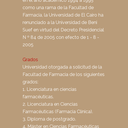
en el año académico 1994 a 1995
como una rama de la Facultad de
Farmacia, la Universidad de El Cairo ha
renunciado a la Universidad de Beni
Suef en virtud del Decreto Presidencial
N º 84 de 2005 con efecto de 1 - 8 -
2005
Grados
Universidad otorgada a solicitud de la
Facultad de Farmacia de los siguientes
grados:
1. Licenciatura en ciencias
farmacéuticas.
2. Licenciatura en Ciencias
Farmacéuticas (Farmacia Clínica).
3. Diploma de postgrado.
4. Máster en Ciencias Farmacéuticas