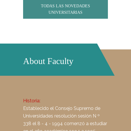
TODAS LAS NOVEDADES
UNIVERSITARIAS
About Faculty
Historia:
Establecido el Consejo Supremo de
Universidades resolución sesión N º
338 el 8 - 4 - 1994 comenzó a estudiar