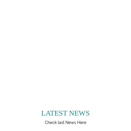
LATEST NEWS
Check last News Here