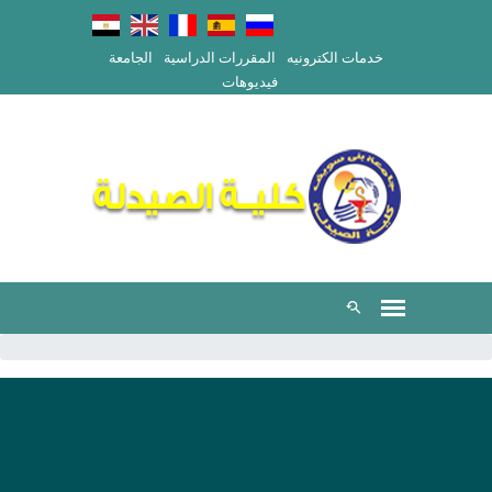
خدمات الكترونيه
المقررات الدراسية
الجامعة
فيديوهات