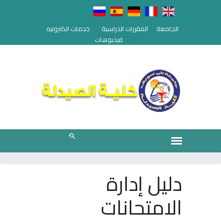
الجامعة
المقررات الدراسية
خدمات الكترونيه
فيديوهات
دليل إدارة
الامتحانات