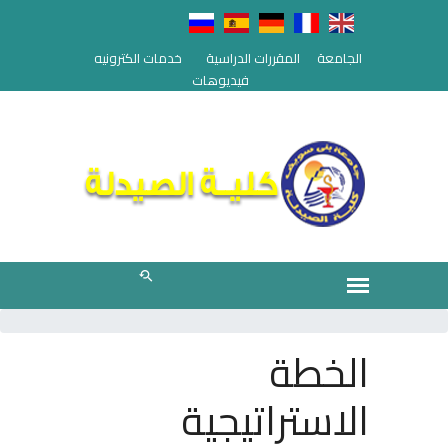
الجامعة
المقررات الدراسية
خدمات الكترونيه
فيديوهات
الخطة
الاستراتيجية