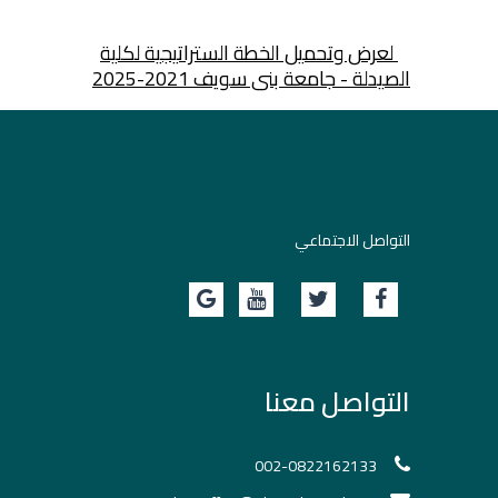
لعرض وتحميل الخطة الستراتيجية لكلية
الصيدلة - جامعة بنى سويف 2021-2025
التواصل الاجتماعي
التواصل معنا
002-0822162133