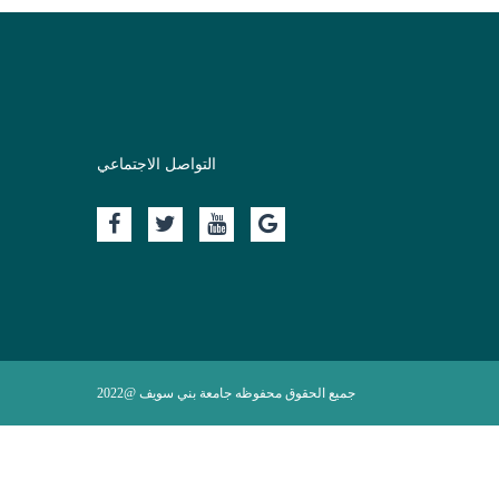
التواصل الاجتماعي
جميع الحقوق محفوظه جامعة بني سويف @2022