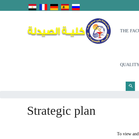
THE FAC
QUALITY
Strategic plan
To view and 