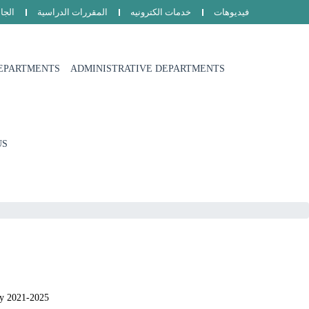
فيديوهات
خدمات الكترونيه
المقررات الدراسية
الجا
EPARTMENTS
ADMINISTRATIVE DEPARTMENTS
US
ity 2021-2025