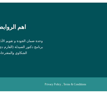
اهم الروابط
وحدة ضمان الجودة و تقويم الأدا
برنامج دكتور الصيدلة (الفارم د)
الشكاوي والمقترحا
Privacy Policy , Terms & Conditions