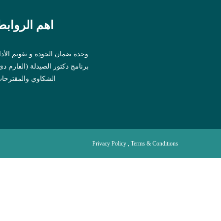
اهم الروابط
وحدة ضمان الجودة و تقويم الأدا
برنامج دكتور الصيدلة (الفارم د)
الشكاوي والمقترحا
Privacy Policy , Terms & Conditions