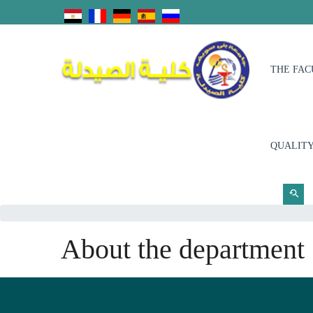
THE FAC
QUALITY
About the department