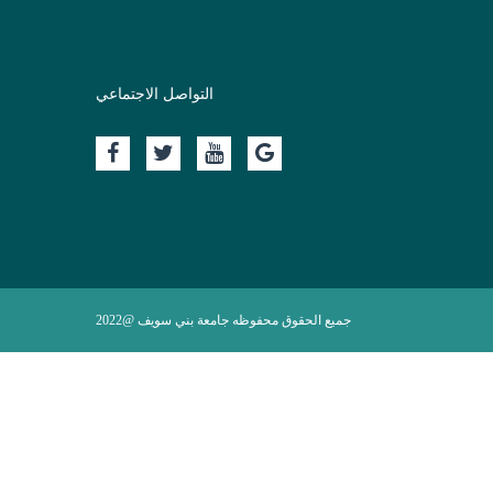
التواصل الاجتماعي
جميع الحقوق محفوظه جامعة بني سويف @2022