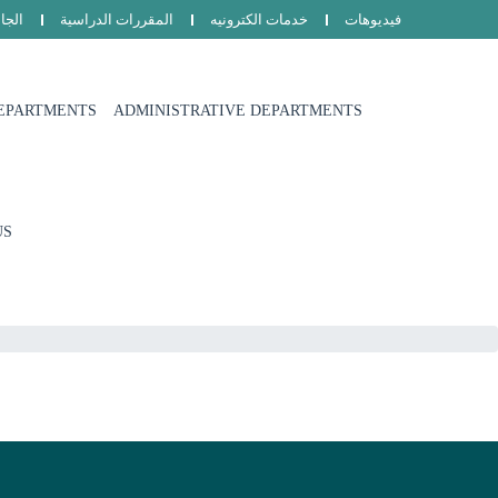
فيديوهات
خدمات الكترونيه
المقررات الدراسية
الجا
EPARTMENTS
ADMINISTRATIVE DEPARTMENTS
US