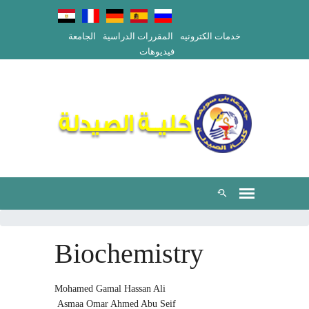
خدمات الكترونيه
المقررات الدراسية
الجامعة
فيديوهات
Biochemistry
Mohamed Gamal Hassan Ali
Asmaa Omar Ahmed Abu Seif