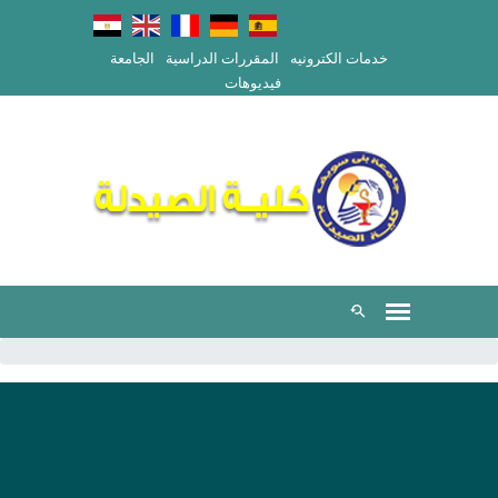
خدمات الكترونيه
المقررات الدراسية
الجامعة
فيديوهات