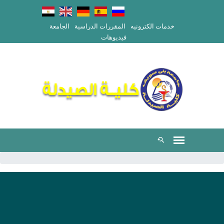
خدمات الكترونيه
المقررات الدراسية
الجامعة
فيديوهات