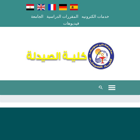
خدمات الكترونيه
المقررات الدراسية
الجامعة
فيديوهات