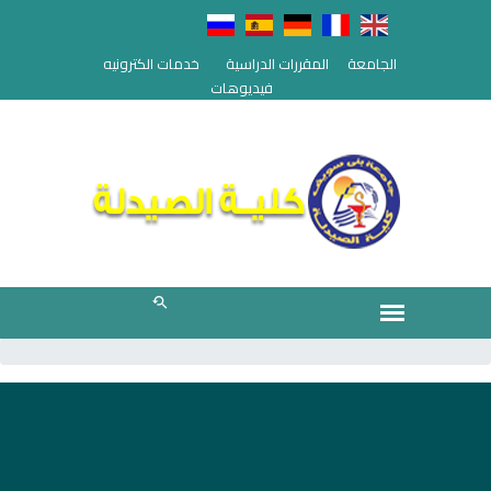
الجامعة
المقررات الدراسية
خدمات الكترونيه
فيديوهات