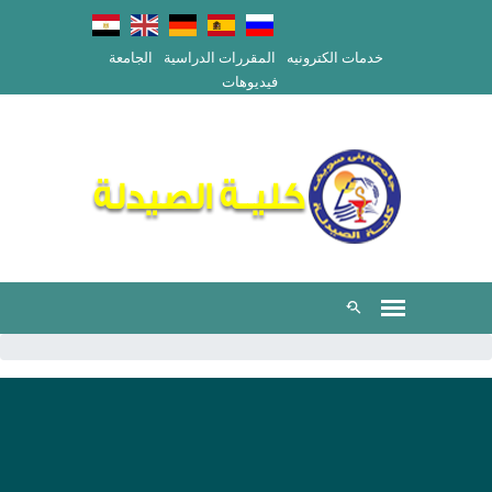
خدمات الكترونيه
المقررات الدراسية
الجامعة
فيديوهات