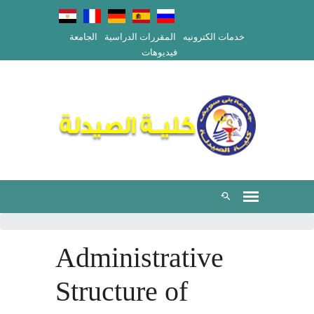
خدمات الكترونيه
المقررات الدراسية
الجامعة
فيديوهات
Administrative
Structure of