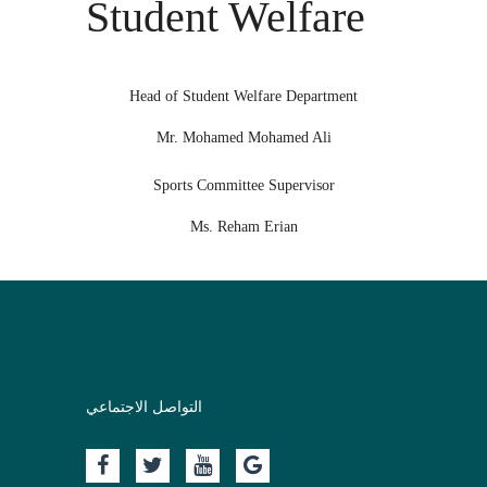
Student Welfare
Head of Student Welfare Department
Mr. Mohamed Mohamed Ali
Sports Committee Supervisor
Ms. Reham Erian
التواصل الاجتماعي