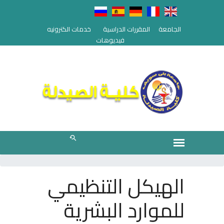
الجامعة
المقررات الدراسية
خدمات الكترونيه
فيديوهات
الهيكل التنظيمي
للموارد البشرية