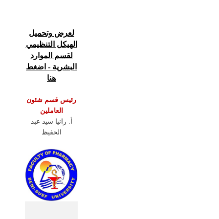
لعرض وتحميل
الهيكل التنظيمي
لقسم الموارد
البشرية - اضغط
هنا
رئيس قسم شئون
العاملين
أ. رانيا سيد عبد
الحفيظ