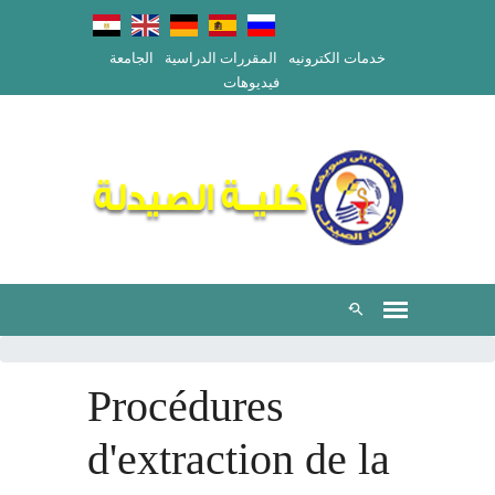
خدمات الكترونيه
المقررات الدراسية
الجامعة
فيديوهات
Procédures
d'extraction de la