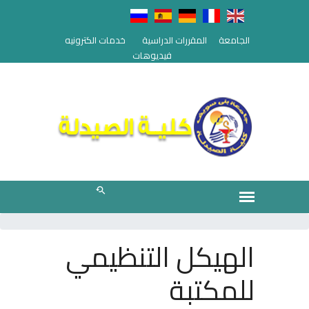
الجامعة
المقررات الدراسية
خدمات الكترونيه
فيديوهات
الهيكل التنظيمي
للمكتبة