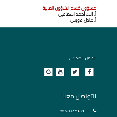
مسؤول قسم الشؤون المالية:
أ. آلاء أحمد إسماعيل
أ. عادل عويس
التواصل الاجتماعي
التواصل معنا
002-0822162133