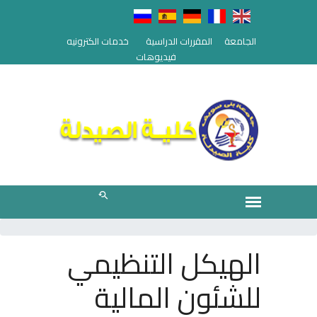
الجامعة
المقررات الدراسية
خدمات الكترونيه
فيديوهات
الهيكل التنظيمي
للشئون المالية