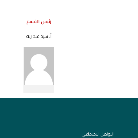
رئيس القسم
أ. سيد عبد ربه
التواصل الاجتماعي