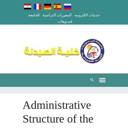
خدمات الكترونيه
المقررات الدراسية
الجامعة
فيديوهات
Administrative
Structure of the