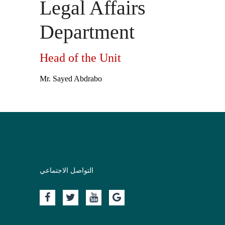
Legal Affairs
Department
Head of the Unit
Mr. Sayed Abdrabo
التواصل الاجتماعي