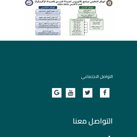
التواصل الاجتماعي
التواصل معنا