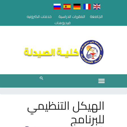
الجامعة
المقررات الدراسية
خدمات الكترونيه
فيديوهات
الهيكل التنظيمي
للبرنامج