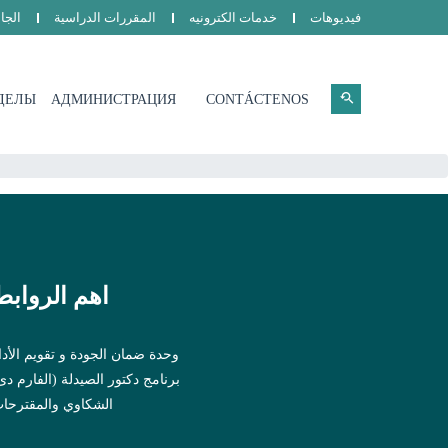
فيديوهات
خدمات الكترونيه
المقررات الدراسية
الجا
ДЕЛЫ
АДМИНИСТРАЦИЯ
CONTÁCTENOS
اهم الروابط
وحدة ضمان الجودة و تقويم الأدا
برنامج دكتور الصيدلة (الفارم دى
الشكاوي والمقترحا