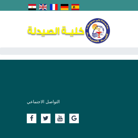
التواصل الاجتماعي