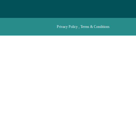
Privacy Policy , Terms & Conditions