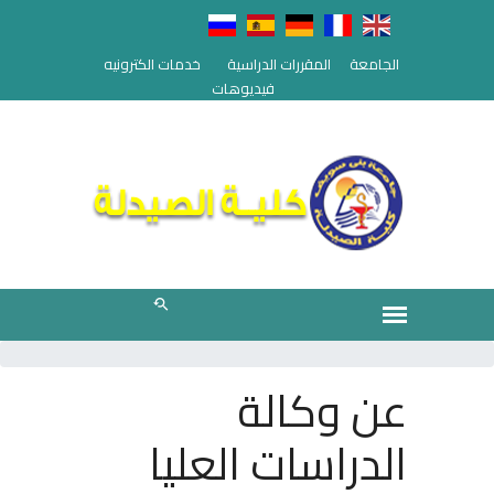
الجامعة
المقررات الدراسية
خدمات الكترونيه
فيديوهات
عن وكالة
الدراسات العليا