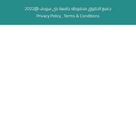
جميع الحقوق محفوظه جامعة بني سويف @2022
Privacy Policy , Terms & Conditions