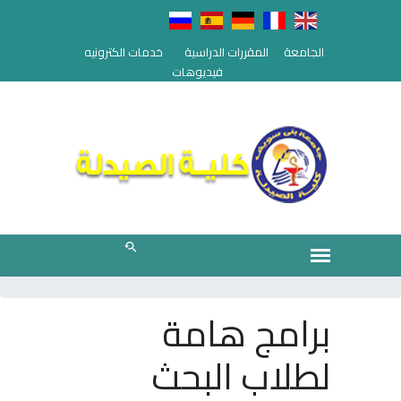
الجامعة
المقررات الدراسية
خدمات الكترونيه
فيديوهات
برامج هامة
لطلاب البحث