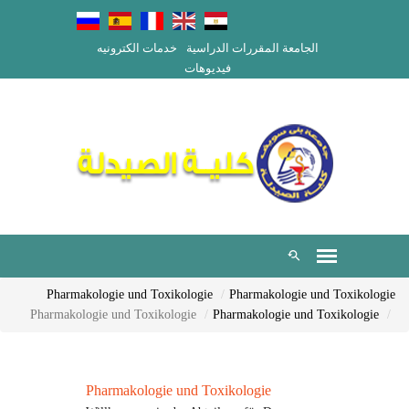
الجامعة
المقررات الدراسية
خدمات الكترونيه
فيديوهات
Pharmakologie und Toxikologie
Pharmakologie und Toxikologie
Pharmakologie und Toxikologie
Pharmakologie und Toxikologie
Pharmakologie und Toxikologie