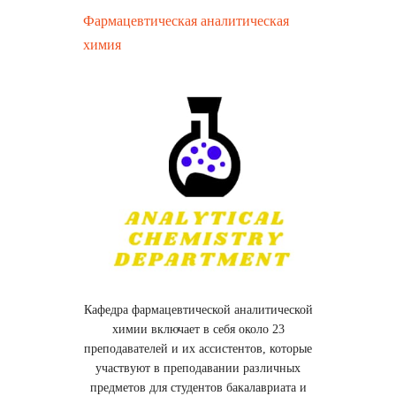
Фармацевтическая аналитическая
химия
Кафедра фармацевтической аналитической
химии включает в себя около 23
преподавателей и их ассистентов, которые
участвуют в преподавании различных
предметов для студентов бакалавриата и