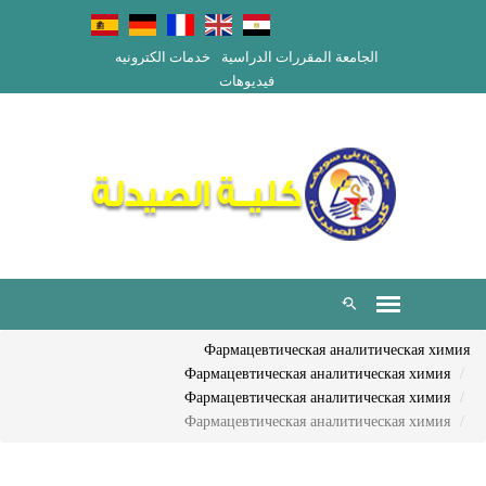
الجامعة
المقررات الدراسية
خدمات الكترونيه
فيديوهات
Фармацевтическая аналитическая химия
Фармацевтическая аналитическая химия
Фармацевтическая аналитическая химия
Фармацевтическая аналитическая химия