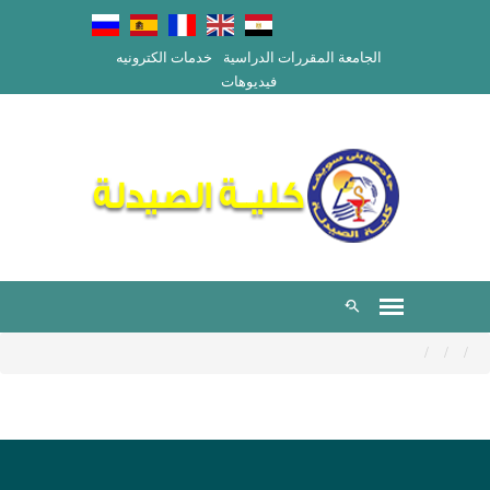
الجامعة
المقررات الدراسية
خدمات الكترونيه
فيديوهات