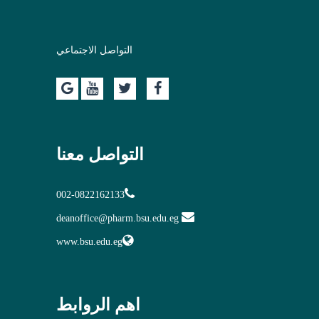
التواصل الاجتماعي
التواصل معنا
002-0822162133
deanoffice@pharm.bsu.edu.eg
www.bsu.edu.eg
اهم الروابط