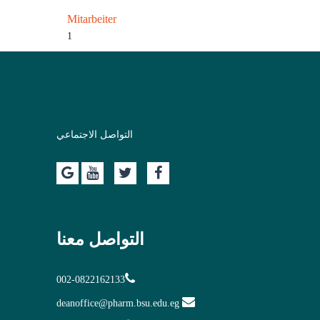
Mitarbeiter
1
التواصل الاجتماعي
التواصل معنا
002-0822162133
deanoffice@pharm.bsu.edu.eg