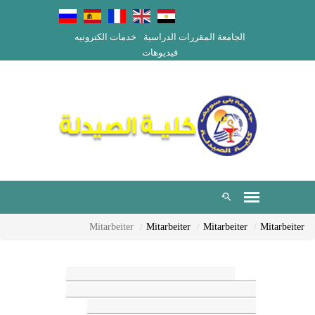
الجامعة
المقررات الدراسية
خدمات الكترونيه
فيديوهات
Mitarbeiter
Mitarbeiter
Mitarbeiter
Mitarbeiter