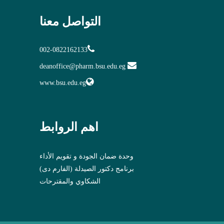
التواصل معنا
002-0822162133
deanoffice@pharm.bsu.edu.eg
www.bsu.edu.eg
اهم الروابط
وحدة ضمان الجودة و تقويم الأداء
برنامج دكتور الصيدلة (الفارم دى)
الشكاوي والمقترحات