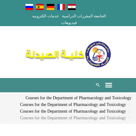
الجامعة
المقررات الدراسية
خدمات الكترونيه
فيديوهات
Courses for the Department of Pharmacology and Toxicology
Courses for the Department of Pharmacology and Toxicology
Courses for the Department of Pharmacology and Toxicology
Courses for the Department of Pharmacology and Toxicology