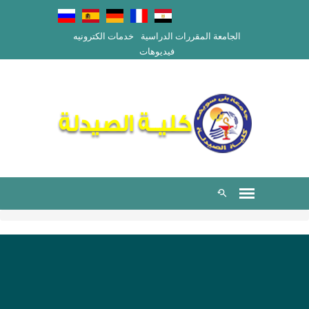
الجامعة
المقررات الدراسية
خدمات الكترونيه
فيديوهات