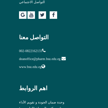
التواصل الاجتماعي
التواصل معنا
002-0822162133
deanoffice@pharm.bsu.edu.eg
www.bsu.edu.eg
اهم الروابط
وحدة ضمان الجودة و تقويم الأداء