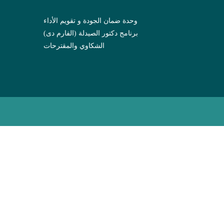
وحدة ضمان الجودة و تقويم الأداء
برنامج دكتور الصيدلة (الفارم دى)
الشكاوي والمقترحات