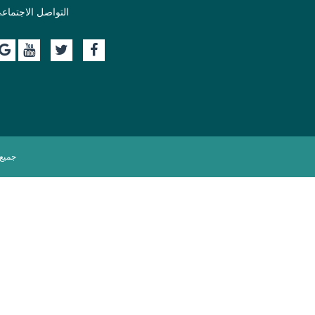
التواصل الاجتماع
جميع 