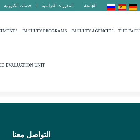
الجامعة
المقررات الدراسية
خدمات الكترونيه
RTMENTS
FACULTY PROGRAMS
FACULTY AGENCIES
THE FAC
E EVALUATION UNIT
التواصل معنا