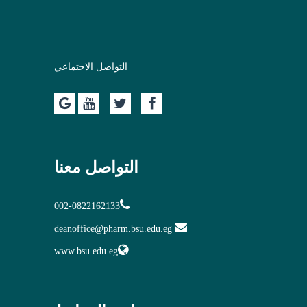
التواصل الاجتماعي
التواصل معنا
002-0822162133
deanoffice@pharm.bsu.edu.eg
www.bsu.edu.eg