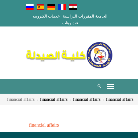
الجامعة
المقررات الدراسية
خدمات الكترونيه
فيديوهات
financial affairs
financial affairs
financial affairs
financial affairs
financial affairs