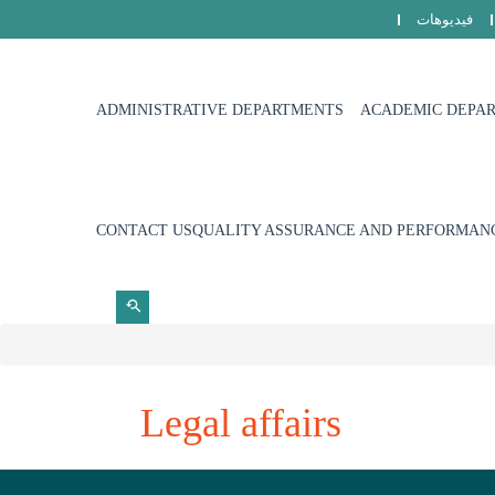
فيديوهات
ADMINISTRATIVE DEPARTMENTS
ACADEMIC DEPA
CONTACT US
QUALITY ASSURANCE AND PERFORMANC
Legal affairs