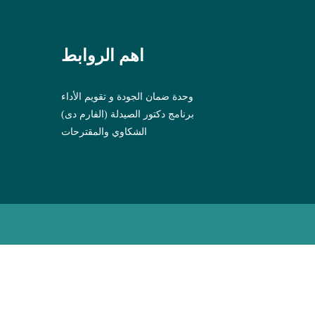
اهم الروابط
وحدة ضمان الجودة و تقويم الأداء
برنامج دكتور الصيدلة (الفارم دى)
الشكاوي والمقترحات