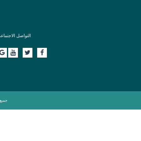
التواصل الاجتماع
جميع 