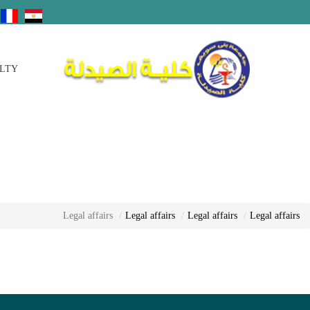
ULTY
Legal affairs
Legal affairs
Legal affairs
Legal affairs