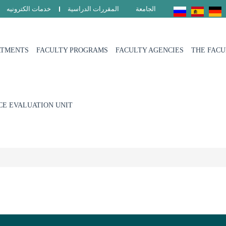
الجامعة
المقررات الدراسية
خدمات الكترونيه
RTMENTS
FACULTY PROGRAMS
FACULTY AGENCIES
THE FAC
E EVALUATION UNIT