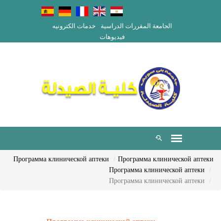
الجامعة
المقررات الدراسية
خدمات الكترونيه
فيديوهات
Программа клинической аптеки
Программа клинической аптеки
Программа клинической аптеки
Программа клинической аптеки