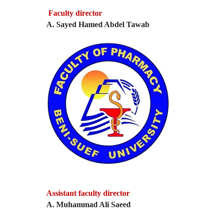
Faculty director
A. Sayed Hamed Abdel Tawab
Assistant faculty director
A. Muhammad Ali Saeed