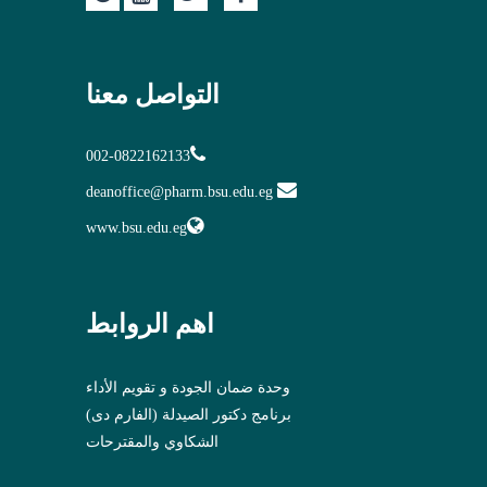
التواصل معنا
002-0822162133
deanoffice@pharm.bsu.edu.eg
www.bsu.edu.eg
اهم الروابط
وحدة ضمان الجودة و تقويم الأداء
برنامج دكتور الصيدلة (الفارم دى)
الشكاوي والمقترحات