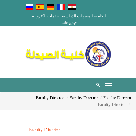
الجامعة
المقررات الدراسية
خدمات الكترونيه
فيديوهات
Faculty Director
Faculty Director
Faculty Director
Faculty Director
Faculty Director