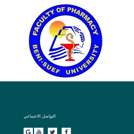
التواصل الاجتماعي