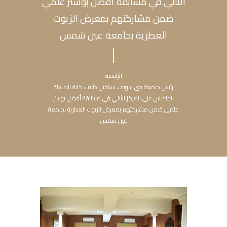
الثاني في مسابقة أفضل بوستر علمي
ضمن مشاركتهم بمعرض الزيوت
العطرية بجامعة عين شمس
الرئيسية
رئيس جامعة بني سويف يستقبل طلاب كلية الصيدلة
الحاصلين على المركز الثاني في مسابقة أفضل بوستر
علمي ضمن مشاركتهم بمعرض الزيوت العطرية بجامعة
عين شمس