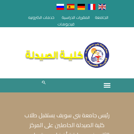
الجامعة
المقررات الدراسية
خدمات الكترونيه
فيديوهات
رئيس جامعة بني سويف يستقبل طلاب
كلية الصيدلة الحاصلين على المركز