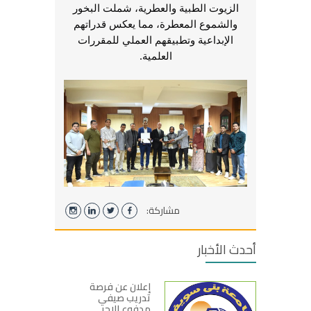
الزيوت الطبية والعطرية، شملت البخور
والشموع المعطرة، مما يعكس قدراتهم
الإبداعية وتطبيقهم العملي للمقررات
العلمية.
مشاركة:
أحدث الأخبار
إعلان عن فرصة
تدريب صيفي
مدفوع الاجر