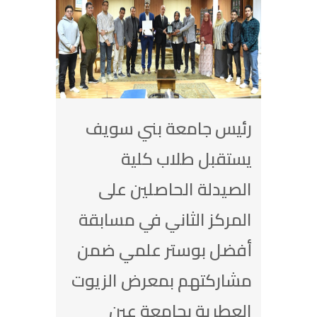
رئيس جامعة بني سويف
يستقبل طلاب كلية
الصيدلة الحاصلين على
المركز الثاني في مسابقة
أفضل بوستر علمي ضمن
مشاركتهم بمعرض الزيوت
العطرية بجامعة عين