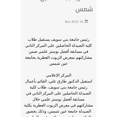
شمس
16 Nov 2025
رئيس جامعة بني سويف يستقبل طلاب
كلية الصيدلة الحاصلين على المركز الثاني
في مسابقة أفضل بوستر علمي ضمن
مشاركتهم بمعرض الزيوت العطرية بجامعة
عين شمس
المركز الإعلامي
استقبل الدكتور طارق علي، القائم بأعمال
رئيس جامعة بني سويف، طلاب كلية
الصيدلة الحاصلين على المركز الثاني في
مسابقة أفضل بوستر علمي خلال
مشاركتهم في معرض الزيوت العطرية بكلية
الصيدلة جامعة عين شمس، وذلك بحضور
الدكتور حمادة محمد نائب رئيس الجامعة