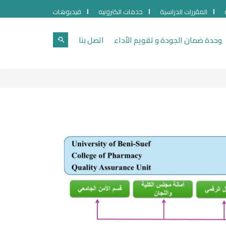
المقررات الدراسية
خدمات الكترونيه
فيديوهات
وحدة ضمان الجودة و تقويم الأداء
اتصل بنا