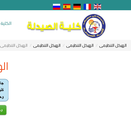
الكلية
الهيكل التنظيمى
الهيكل التنظيمى
الهيكل التنظيمى
الهيكل التنظيمى
ال