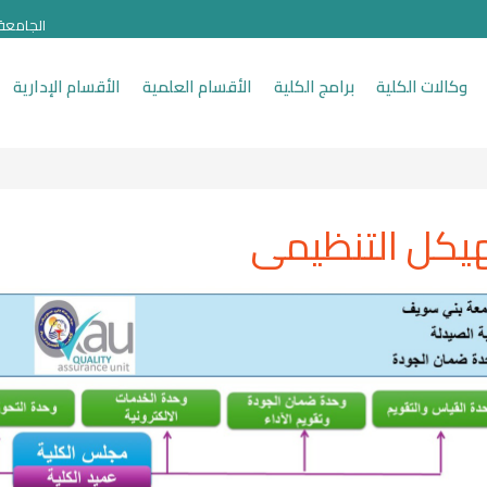
الجامعة
وكالات الكلية
برامج الكلية
الأقسام العلمية
الأقسام الإدارية
هيكل التنظيمى