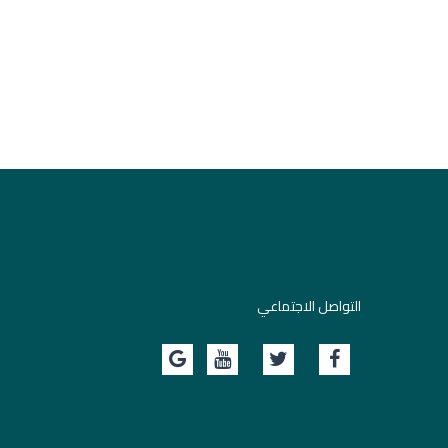
التواصل الاجتماعي