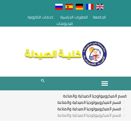
الجامعة
المقررات الدراسية
خدمات الكترونيه
فيديوهات
قسم الميكروبيولوجيا الصيدلية والمناعة
قسم الميكروبيولوجيا الصيدلية والمناعة
قسم الميكروبيولوجيا الصيدلية والمناعة
قسم الميكروبيولوجيا الصيدلية والمناعة