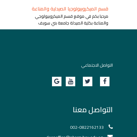
قسم الميكروبيولوجيا الصيدلية والمناعة
مرحبا بكم في موقع قسم الميكروبيولوجي
والمناعة بكلية الصيدلة جامعة بني سويف
التواصل الاجتماعي
التواصل معنا
002-0822162133