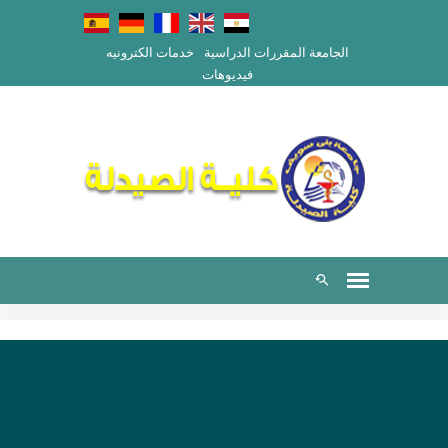
الجامعة
المقررات الدراسية
خدمات الكترونيه
فيديوهات