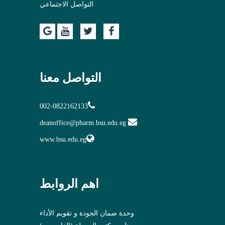
التواصل الاجتماعي
التواصل معنا
002-0822162133
deanoffice@pharm.bsu.edu.eg
www.bsu.edu.eg
اهم الروابط
وحدة ضمان الجودة و تقويم الأداء