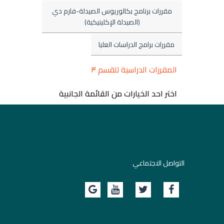
مقررات برنامج بكالوريوس الصيدلة-فارم دي
(الصيدلة الإكلينيكية)
مقررات برامج الدراسات العليا
المقررات الدراسية للقسم ٣
اختر احد الخيارات من القائمة الجانبية
التواصل الاجتماعي