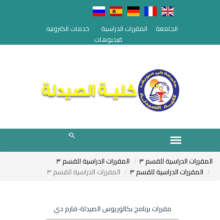
الجامعة
المقررات الدراسية
خدمات الكترونيه
فيديوهات
المقررات الدراسية للقسم ٣
المقررات الدراسية للقسم ٣
المقررات الدراسية للقسم ٣
المقررات الدراسية للقسم ٣
مقررات برنامج بكالوريوس الصيدلة-فارم دي